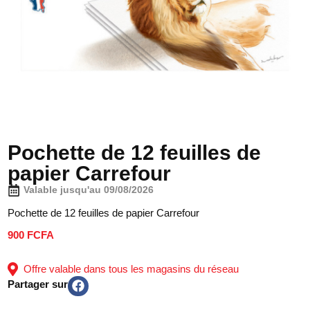
Pochette de 12 feuilles de
papier Carrefour
Valable jusqu'au 09/08/2026
Pochette de 12 feuilles de papier Carrefour
900 FCFA
Offre valable dans tous les magasins du réseau
Partager sur