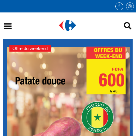
Offre du weekend