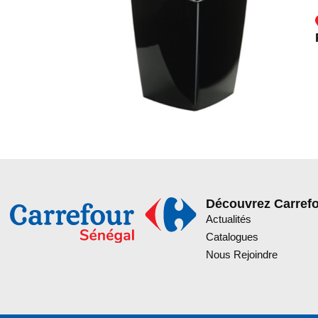
Découvrez Carref
Actualités
Catalogues
Nous Rejoindre