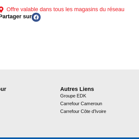
Offre valable dans tous les magasins du réseau
Partager sur
our
Autres Liens
Groupe EDK
Carrefour Cameroun
Carrefour Côte d’Ivoire