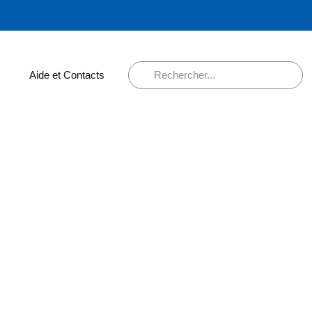
Aide et Contacts