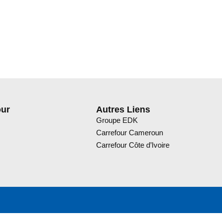
our
Autres Liens
Groupe EDK
Carrefour Cameroun
Carrefour Côte d’Ivoire