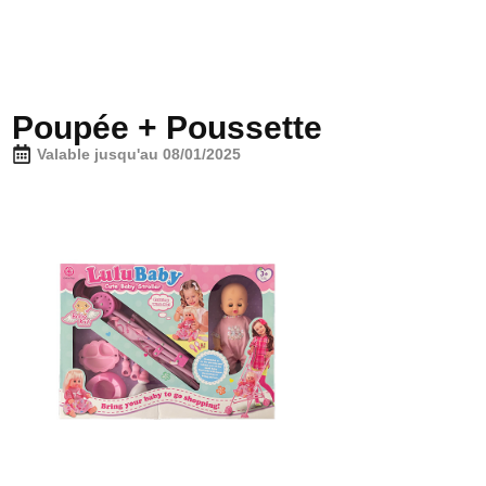
Poupée + Poussette
Valable jusqu'au 08/01/2025