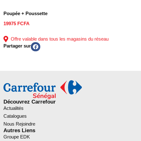
Poupée + Poussette
19975 FCFA
Offre valable dans tous les magasins du réseau
Partager sur
Découvrez Carrefour
Actualités
Catalogues
Nous Rejoindre
Autres Liens
Groupe EDK