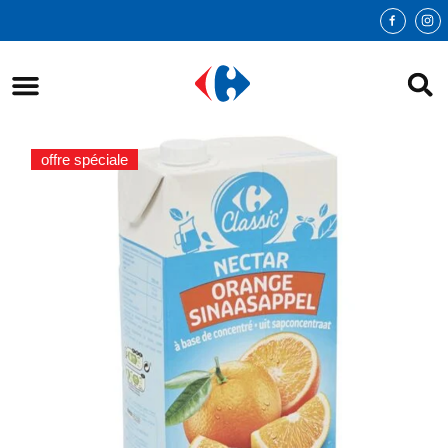
offre spéciale