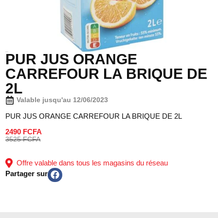
PUR JUS ORANGE
CARREFOUR LA BRIQUE DE
2L
Valable jusqu'au 12/06/2023
PUR JUS ORANGE CARREFOUR LA BRIQUE DE 2L
2490 FCFA
3525 FCFA
Offre valable dans tous les magasins du réseau
Partager sur