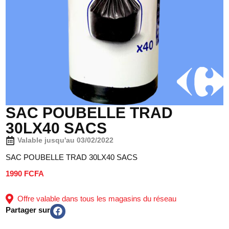
SAC POUBELLE TRAD
30LX40 SACS
Valable jusqu'au 03/02/2022
SAC POUBELLE TRAD 30LX40 SACS
1990 FCFA
Offre valable dans tous les magasins du réseau
Partager sur