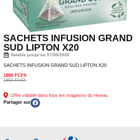
SACHETS INFUSION GRAND
SUD LIPTON X20
Valable jusqu'au 07/08/2026
SACHETS INFUSION GRAND SUD LIPTON X20
1890 FCFA
1950 FCFA
Offre valable dans tous les magasins du réseau
Partager sur