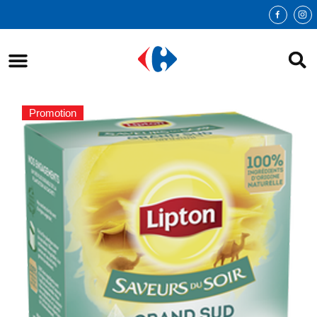
Promotion