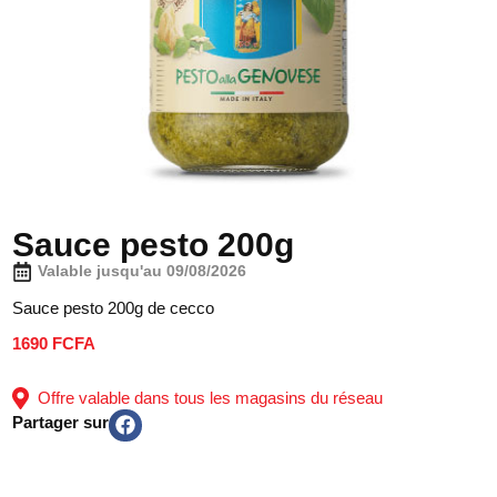
Sauce pesto 200g
Valable jusqu'au 09/08/2026
Sauce pesto 200g de cecco
1690 FCFA
Offre valable dans tous les magasins du réseau
Partager sur