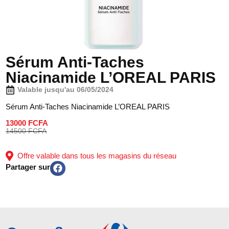
Sérum Anti-Taches
Niacinamide L’OREAL PARIS
Valable jusqu'au 06/05/2024
Sérum Anti-Taches Niacinamide L’OREAL PARIS
13000 FCFA
14500 FCFA
Offre valable dans tous les magasins du réseau
Partager sur