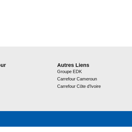
our
Autres Liens
Groupe EDK
Carrefour Cameroun
Carrefour Côte d’Ivoire