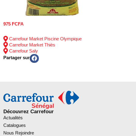
975 FCFA
Carrefour Market Piscine Olympique
Carrefour Market Thiès
Carrefour Saly
Partager sur
Découvrez Carrefour
Actualités
Catalogues
Nous Rejoindre