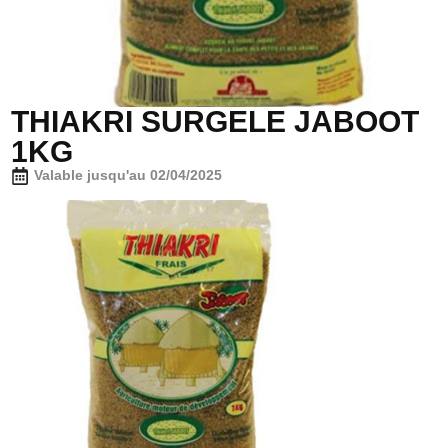
THIAKRI SURGELE JABOOT
1KG
Valable jusqu'au 02/04/2025