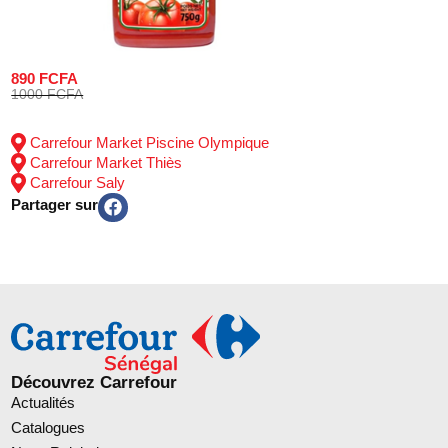
890 FCFA
1000 FCFA
Carrefour Market Piscine Olympique
Carrefour Market Thiès
Carrefour Saly
Partager sur
Découvrez Carrefour
Actualités
Catalogues