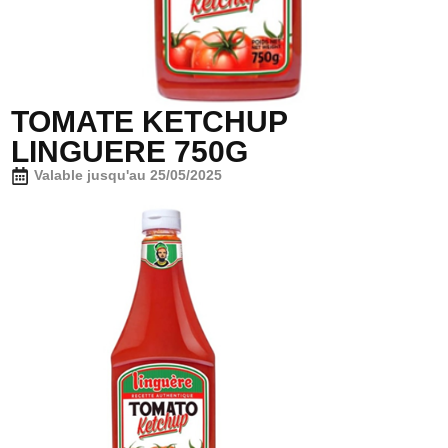
TOMATE KETCHUP
LINGUERE 750G
Valable jusqu'au 25/05/2025