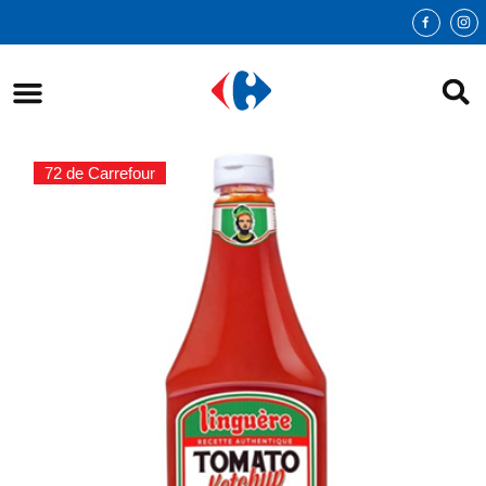
72 de Carrefour