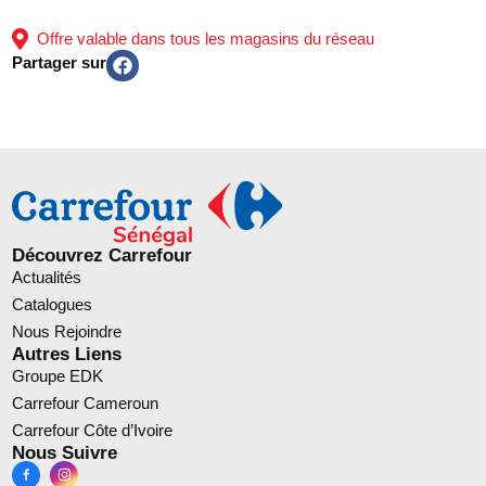
Offre valable dans tous les magasins du réseau
Partager sur
Découvrez Carrefour
Actualités
Catalogues
Nous Rejoindre
Autres Liens
Groupe EDK
Carrefour Cameroun
Carrefour Côte d’Ivoire
Nous Suivre