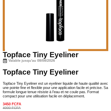
Topface Tiny Eyeliner
Valable jusqu'au 08/08/2026
Topface Tiny Eyeliner
Topface Tiny Eyeliner est un eyeliner liquide de haute qualité avec
une pointe fine et flexible pour une application facile et précise. Sa
formule longue tenue résiste à l’eau et ne coule pas. Format
compact pour une utilisation facile en déplacement.
3450 FCFA
4000 FCFA