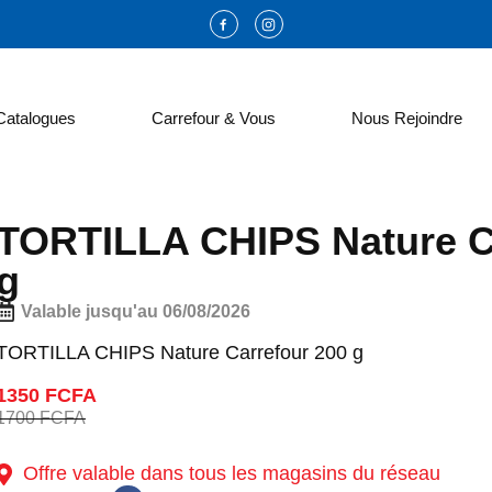
Catalogues
Carrefour & Vous
Nous Rejoindre
TORTILLA CHIPS Nature C
g
Valable jusqu'au 06/08/2026
TORTILLA CHIPS Nature Carrefour 200 g
1350 FCFA
1700 FCFA
Offre valable dans tous les magasins du réseau