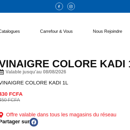
Catalogues
Carrefour & Vous
Nous Rejoindre
VINAIGRE COLORE KADI 
Valable jusqu'au 08/08/2026
VINAIGRE COLORE KADI 1L
430 FCFA
450 FCFA
Offre valable dans tous les magasins du réseau
Partager sur