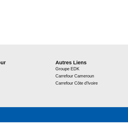
our
Autres Liens
Groupe EDK
Carrefour Cameroun
Carrefour Côte d’Ivoire