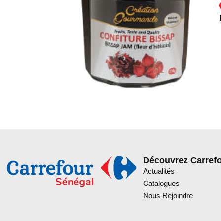
Découvrez Carref
Actualités
Catalogues
Nous Rejoindre