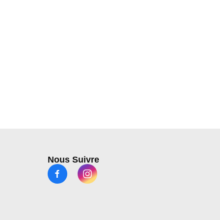
Nous Suivre