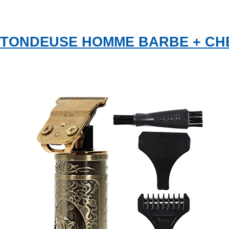
TONDEUSE HOMME BARBE + CH