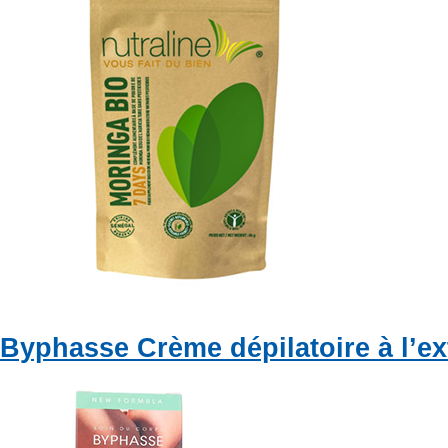
Byphasse Crème dépilatoire à l’ext