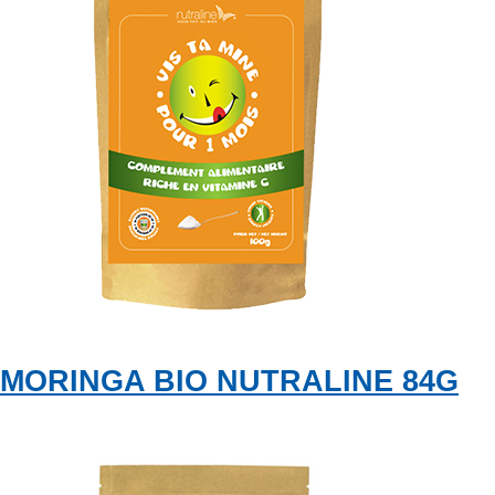
MORINGA BIO NUTRALINE 84G