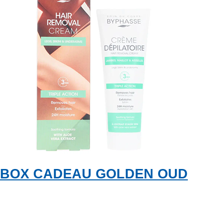
BOX CADEAU GOLDEN OUD