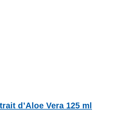
rait d’Aloe Vera 125 ml