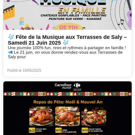
Fête de la Musique aux Terrasses de Saly –
Samedi 21 Juin 2025
Une journée 100% fun, rires et rythmes à partager en famille !
Le 21 juin, on vous donne rendez-vous aux Terrasses de
Saly pour
Publié le
18/06/2025