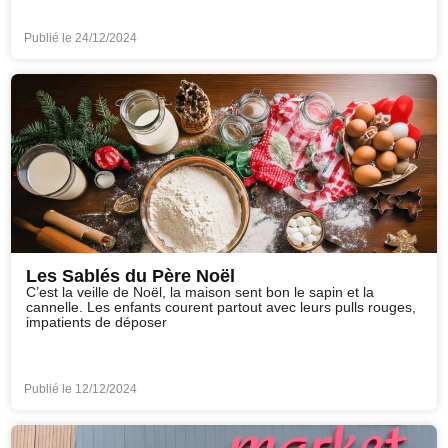
Publié le
24/12/2024
Les Sablés du Père Noël
C’est la veille de Noël, la maison sent bon le sapin et la
cannelle. Les enfants courent partout avec leurs pulls rouges,
impatients de déposer
Publié le
12/12/2024