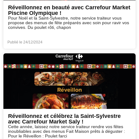
Réveillonnez en beauté avec Carrefour Market
Piscine Olympique !
Pour Noël et la Saint-Sylvestre, notre service traiteur vous
propose des menus de fête préparés avec soin pour ravir vos
convives. Du poulet rôti, chapon
Publié le
24/12/2024
Réveillonnez et célébrez la Saint-Sylvestre
avec Carrefour Market Saly !
Cette année, laissez notre service traiteur rendre vos fêtes
inoubliables avec des menus Fait Maison prêts à déguster :
Pour le Réveillon : Poulet farci