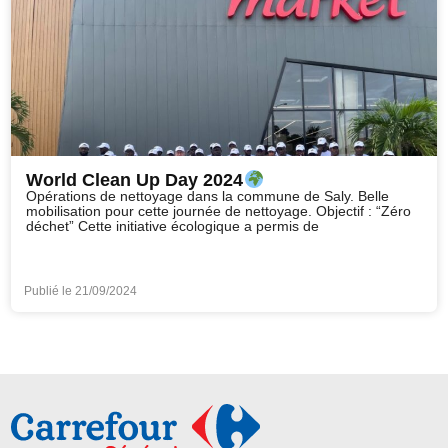
World Clean Up Day 2024
Opérations de nettoyage dans la commune de Saly. Belle
mobilisation pour cette journée de nettoyage. Objectif : “Zéro
déchet” Cette initiative écologique a permis de
Publié le
21/09/2024