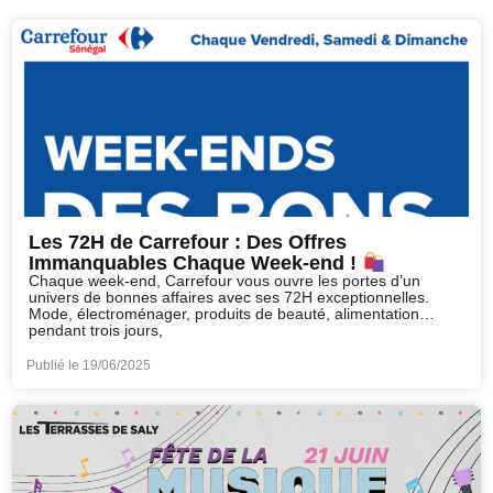
Les 72H de Carrefour : Des Offres
Immanquables Chaque Week-end !
Chaque week-end, Carrefour vous ouvre les portes d’un
univers de bonnes affaires avec ses 72H exceptionnelles.
Mode, électroménager, produits de beauté, alimentation…
pendant trois jours,
Publié le
19/06/2025