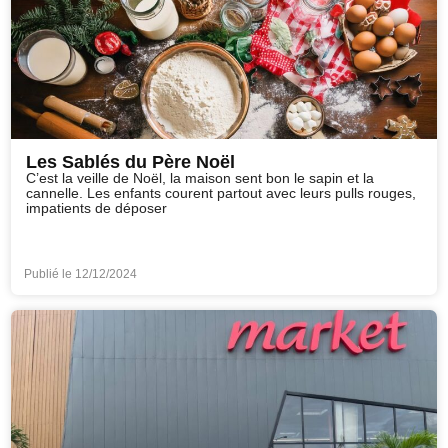
Les Sablés du Père Noël
C’est la veille de Noël, la maison sent bon le sapin et la
cannelle. Les enfants courent partout avec leurs pulls rouges,
impatients de déposer
Publié le
12/12/2024