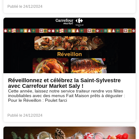
Publié le
24/12/2024
Réveillonnez et célébrez la Saint-Sylvestre
avec Carrefour Market Saly !
Cette année, laissez notre service traiteur rendre vos fêtes
inoubliables avec des menus Fait Maison prêts à déguster :
Pour le Réveillon : Poulet farci
Publié le
24/12/2024