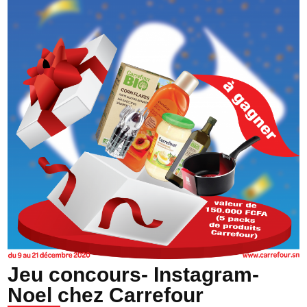
Jeu concours- Instagram-
Noel chez Carrefour