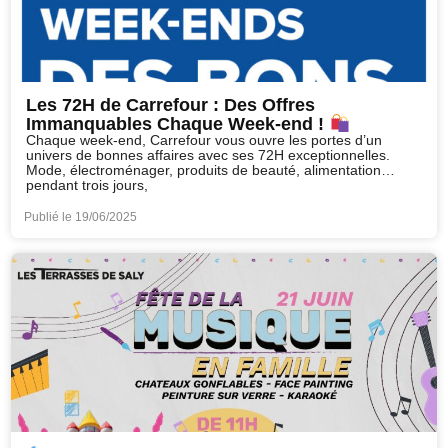
Les 72H de Carrefour : Des Offres
Immanquables Chaque Week-end !
Chaque week-end, Carrefour vous ouvre les portes d’un
univers de bonnes affaires avec ses 72H exceptionnelles.
Mode, électroménager, produits de beauté, alimentation…
pendant trois jours,
Publié le
19/06/2025