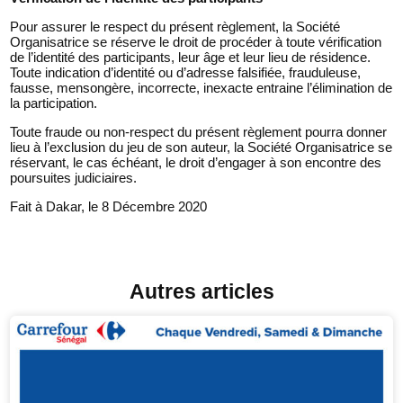
Pour assurer le respect du présent règlement, la Société
Organisatrice se réserve le droit de procéder à toute vérification
de l’identité des participants, leur âge et leur lieu de résidence.
Toute indication d’identité ou d’adresse falsifiée, frauduleuse,
fausse, mensongère, incorrecte, inexacte entraine l’élimination de
la participation.
Toute fraude ou non-respect du présent règlement pourra donner
lieu à l’exclusion du jeu de son auteur, la Société Organisatrice se
réservant, le cas échéant, le droit d’engager à son encontre des
poursuites judiciaires.
Fait à Dakar, le 8 Décembre 2020
Autres articles