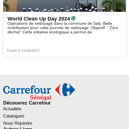
World Clean Up Day 2024
Opérations de nettoyage dans la commune de Saly. Belle
mobilisation pour cette journée de nettoyage. Objectif : “Zéro
déchet” Cette initiative écologique a permis de
Publié le
21/09/2024
Découvrez Carrefour
Actualités
Catalogues
Nous Rejoindre