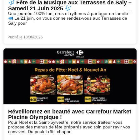
Fête de la Musique aux Terrasses de Saly –
Samedi 21 Juin 2025
Une journée 100% fun, rires et rythmes à partager en famille !
Le 21 juin, on vous donne rendez-vous aux Terrasses de
Saly pour
Publié le
18/06/2025
Réveillonnez en beauté avec Carrefour Market
Piscine Olympique !
Pour Noël et la Saint-Sylvestre, notre service traiteur vous
propose des menus de fête préparés avec soin pour ravir vos
convives. Du poulet rôti, chapon